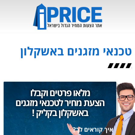
טכנאי מזגנים באשקלון
מלאו פרטים וקבלו
הצעת מחיר לטכנאי מזגנים
באשקלון בקליק !
איך קוראים לך?