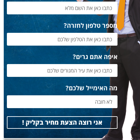
מספר טלפון לחזרה?
איפה אתם גרים?
מה האימייל שלכם?
אני רוצה הצעת מחיר בקליק !