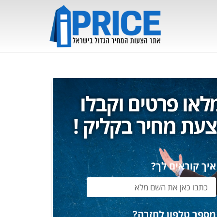
לאו פרטים וקבלו
עת מחיר בקליק !
איך קוראים לך?
מספר טלפון לחזרה?