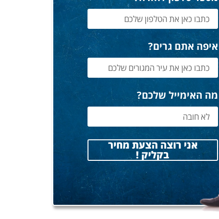
איפה אתם גרים?
מה האימייל שלכם?
אני רוצה הצעת מחיר
בקליק !