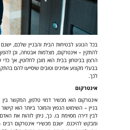
בכל הנוגע לבטיחות הבית והבניין שלכם, ישנם 
להתקין – אינטרקום, מצלמות אבטחה, וכן להפו
הרצון בביטחון בבית הוא מובן לחלוטין, אך כדי
בבעלי מקצוע אמינים וטובים שיסייעו להם בהתק
לכך.
אינטרקום
אינטרקום הוא מכשיר דמוי טלפון, המקשר בין 
בניין – השימוש הנפוץ והמוכר ביותר הוא קישור ב
לבין דירה מסוימת בו. כך, ניתן לזהות את האדם
ומבקש להיכנס. ישנם מכשירי אינטרקום רבים – 