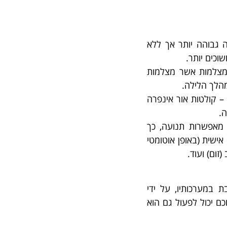
 גבוהה יותר אך ללא
שוכים יותר.
 מצלמות אשר מצלמות
מהלך הלילה.
– קולטות אור אינפרה
ה.
מצלמות אשר מאפשרות תנועה, כך
ישית (באופן אוטומטי
(זום) ועוד.
במערכותיו, על ידי
כם יכול לפעול גם הוא