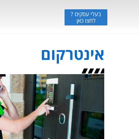
בעלי עסקים ?
לחצו כאן
אינטרקום