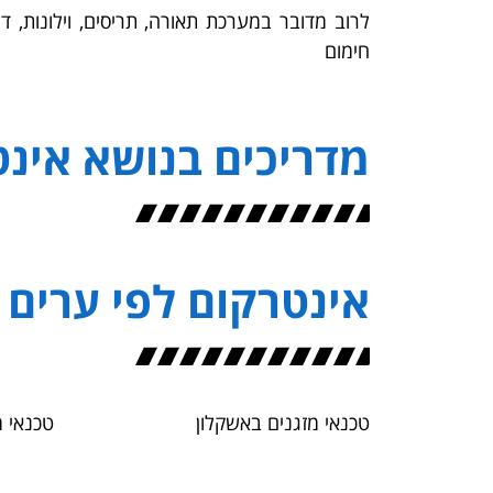
לרוב מדובר במערכת תאורה, תריסים, וילונות, ד
חימום
מדריכים בנושא אינ
אינטרקום לפי ערים
טכנאי מזגנים באשקלון
טכנאי מ