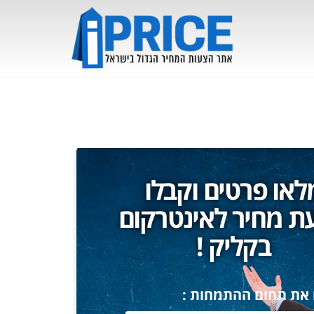
לאו פרטים וקבלו
ת מחיר לאינטרקום
בקליק !
 את תחום ההתמחות :