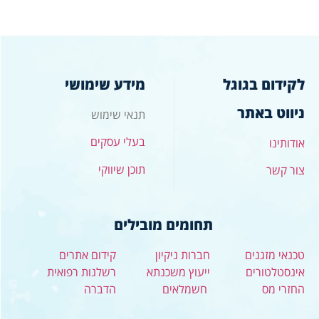
לקידום בגוגל
מידע שימושי
ניווט באתר
תנאי שימוש
בעלי עסקים
אודותינו
תוכן שיווקי
צור קשר
תחומים מובילים
טכנאי מזגנים
חברות ניקיון
קידום אתרים
אינסטלטורים
ייעוץ משכנתא
רשלנות רפואית
החזרי מס
חשמלאים
הדברה