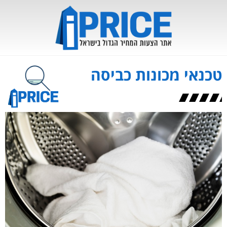
טכנאי מכונות כביסה