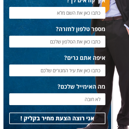
איך קוראים לך?
מספר טלפון לחזרה?
איפה אתם גרים?
מה האימייל שלכם?
אני רוצה הצעת מחיר בקליק !