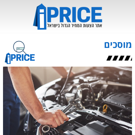
מוסכים