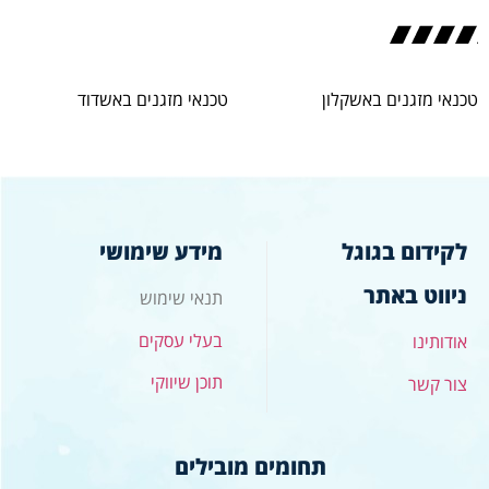
טכנאי מזגנים באשקלון
טכנאי מזגנים באשדוד
לקידום בגוגל
מידע שימושי
ניווט באתר
תנאי שימוש
בעלי עסקים
אודותינו
תוכן שיווקי
צור קשר
תחומים מובילים