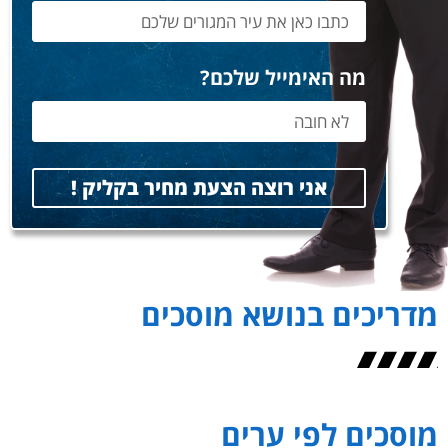
מה האימייל שלכם?
אני רוצה הצעת מחיר בקליק !
מדריכים בנושא מוסכים
מוסכים לפי ערים