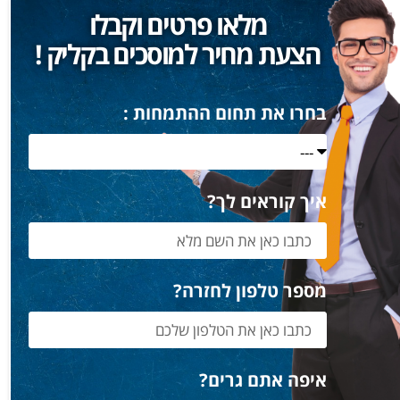
מלאו פרטים וקבלו
הצעת מחיר למוסכים בקליק !
בחרו את תחום ההתמחות :
איך קוראים לך?
מספר טלפון לחזרה?
איפה אתם גרים?