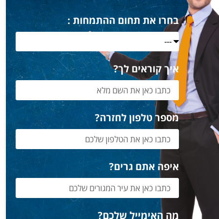
בחרו את תחום ההתמחות :
איך קוראים לך?
מספר טלפון לחזרה?
איפה אתם גרים?
מה האימייל שלכם?