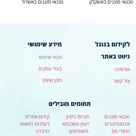
טכנאי מזגנים באשקלון
טכנאי מזגנים באשדוד
לקידום בגוגל
מידע שימושי
ניווט באתר
תנאי שימוש
בעלי עסקים
אודותינו
תוכן שיווקי
צור קשר
תחומים מובילים
טכנאי מזגנים
חברות ניקיון
קידום אתרים
אינסטלטורים
ייעוץ משכנתא
רשלנות רפואית
החזרי מס
חשמלאים
הדברה