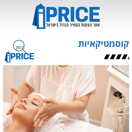
קוסמטיקאיות