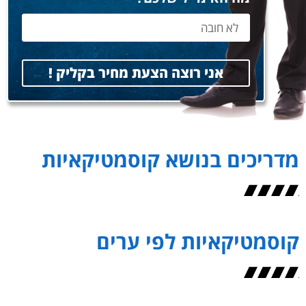
אני רוצה הצעת מחיר בקליק !
מדריכים בנושא קוסמטיקאיות
קוסמטיקאיות לפי ערים