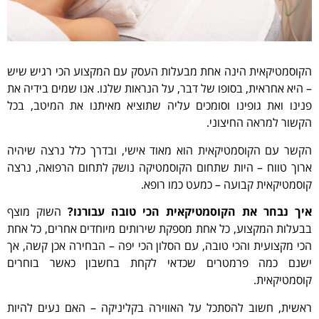
הקוסמטיקאית הינה אחת מבעלות העסק עם המקצוע הכי רגיש שיש
– היא אחראית, בסופו של דבר, על הנראות שלנו. אנו שמים בידיה את
פנינו ואת גופינו וסומכים עליה שתוציא מאיתנו את המיטב, בכל
הקשור למראה החיצוני.
הקשר עם הקוסמטיקאית הוא מאוד אישי, ובדרך כלל נרצה שיהיה
ארוך טווח – היות שתחום הקוסמטיקה נושק לתחום הרפואה, נרצה
קוסמטיקאית קבועה – כמעט כמו רופא.
איך נבחר את הקוסמטיקאית הכי טובה עבורנו?
השוק מוצף
בבעלות המקצוע, כל אחת מספקת שירותים מיוחדים אחרים, כל אחת
הכי מקצועית והכי טובה, עם הסלון הכי יפה – הבחירה אכן קשה, אך
ישנם כמה פרמטרים שכדאי לקחת בחשבון כאשר בוחרים
קוסמטיקאית.
ראשית, חשוב להסתכל על האווירה בקליניקה – האם נעים להיות