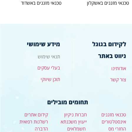
טכנאי מזגנים באשקלון
טכנאי מזגנים באשדוד
לקידום בגוגל
מידע שימושי
ניווט באתר
תנאי שימוש
בעלי עסקים
אודותינו
תוכן שיווקי
צור קשר
תחומים מובילים
טכנאי מזגנים
חברות ניקיון
קידום אתרים
אינסטלטורים
ייעוץ משכנתא
רשלנות רפואית
החזרי מס
חשמלאים
הדברה