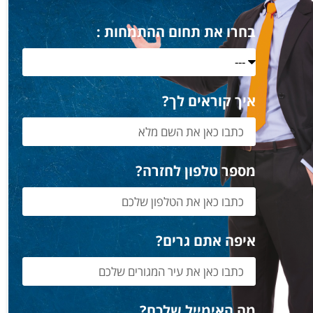
בחרו את תחום ההתמחות :
איך קוראים לך?
מספר טלפון לחזרה?
איפה אתם גרים?
מה האימייל שלכם?