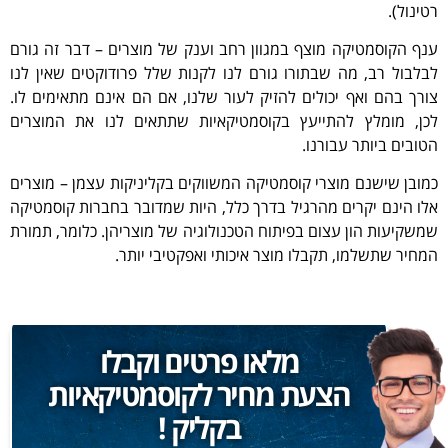
רטינול).
ענף הקוסמטיקה מוצף במגוון רחב וענק של מוצרים – דבר זה גורם
לבלבול רב, מה שבתורו גורם לנו לקנות שלל פרודוקטים שאין לנו
צורך בהם ואף יכולים להזיק לעור שלנו, אם הם אינם מתאימים לו.
לכן, מומלץ להתייעץ בקוסמטיקאיות שתתאים לנו את המוצרים
הטובים ביותר עבורנו.
כמובן שישנם מוצרי קוסמטיקה המשווקים בקליניקות עצמן – מוצרים
אלו הינם יקרים מהרגיל בדרך כלל, היות שמדובר בחברות קוסמטיקה
שמשקיעות הון עצום בפיתוח הטכנולוגיה של מוצריהן. כלומר, תמורת
המחיר שתשלמו, תקבלו מוצר איכותי ואפקטיבי יותר.
מלאו פרטים וקבלו
הצעת מחיר לקוסמטיקאיות
בקליק !