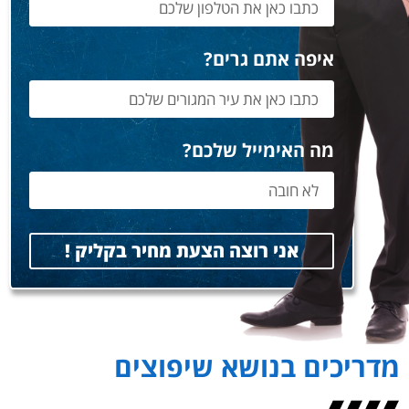
איפה אתם גרים?
מה האימייל שלכם?
אני רוצה הצעת מחיר בקליק !
מדריכים בנושא שיפוצים