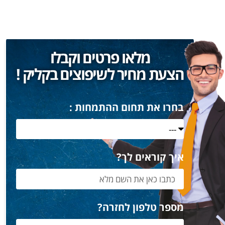
מלאו פרטים וקבלו
הצעת מחיר לשיפוצים בקליק !
בחרו את תחום ההתמחות :
איך קוראים לך?
מספר טלפון לחזרה?