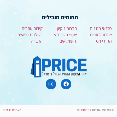
תחומים מובילים
טכנאי מזגנים
חברות ניקיון
קידום אתרים
אינסטלטורים
ייעוץ משכנתא
רשלנות רפואית
החזרי מס
חשמלאים
הדברה
כל הזכויות שמורות ל
iPRICE
©
הצהרת נגישות