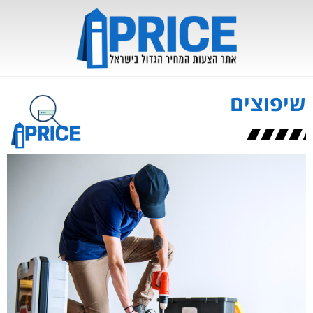
שיפוצים