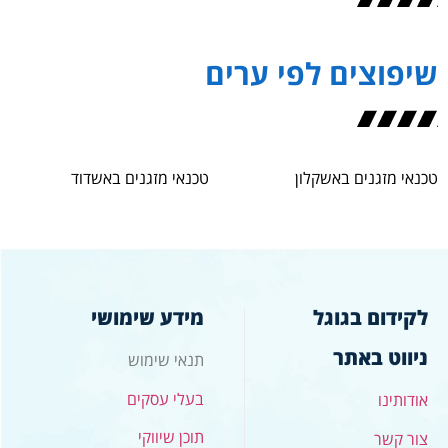
שיפוצים לפי ערים
טכנאי מזגנים באשקלון
טכנאי מזגנים באשדוד
לקידום בגוגל
מידע שימושי
ניווט באתר
תנאי שימוש
בעלי עסקים
אודותינו
תוכן שיווקי
צור קשר