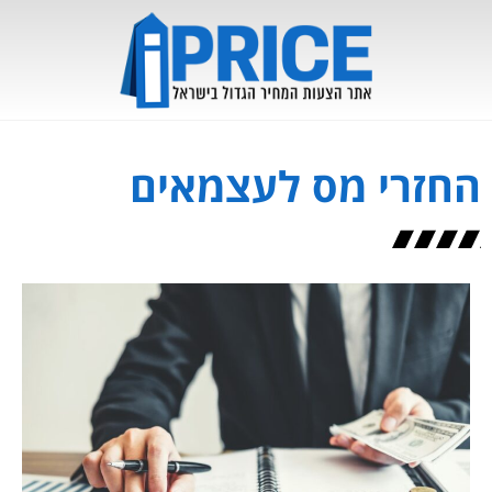
החזרי מס לעצמאים