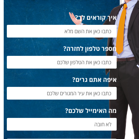
איך קוראים לך?
מספר טלפון לחזרה?
איפה אתם גרים?
מה האימייל שלכם?