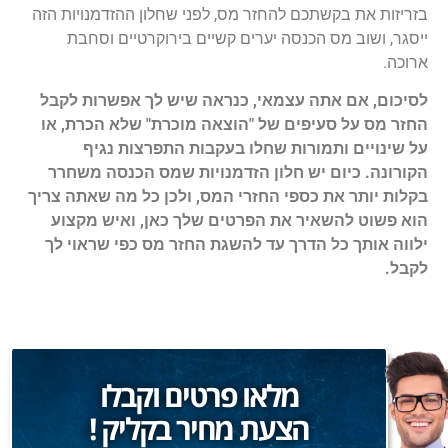
בזריזות את בקשתכם להחזר מס, לפני שחלון ההזדמנויות הזה
ייסגר, ושוב מס הכנסה יערים קשיים בירוקרטיים וסחבת
ארוכה.
לסיכום, אם אתה עצמאי, כנראה שיש לך אפשרות לקבל
החזר מס על סעיפים של "הוצאה מוכרת" שלא הכרת, או
על שינויים ותמורות שחלו בעקבות התפרצות נגיף
הקורונה. כיום יש חלון הזדמנויות שמס הכנסה משחרר
בקלות יותר את כספי החזרי המס, ולכן כל מה שאתה צריך
הוא פשוט להשאיר את הפרטים שלך כאן, ואיש מקצוע
ילווה אותך כל הדרך עד להשגת החזר מס כפי שראוי לך
לקבל.
מלאו פרטים וקבלו
הצעת מחיר בקליק !