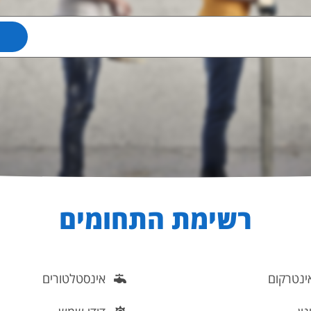
רשימת התחומים
נטרקום
אינסטלטורים