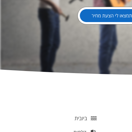
ביובית