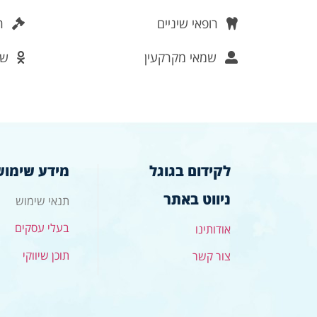
רופאי שיניים
רש
שמאי מקרקעין
שמ
לקידום בגוגל
מידע שימוש
ניווט באתר
תנאי שימוש
בעלי עסקים
אודותינו
תוכן שיווקי
צור קשר